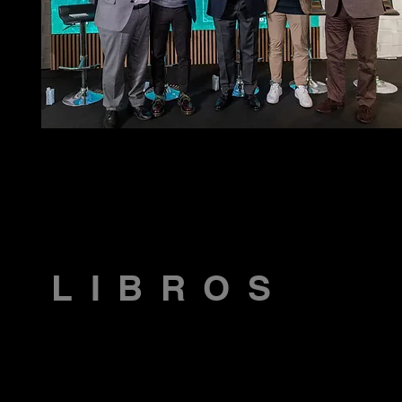
LIBROS