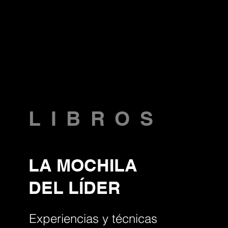
LIBROS
LA MOCHILA
DEL LÍDER
Experiencias y técnicas